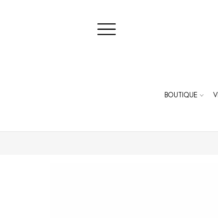
BOUTIQUE
V