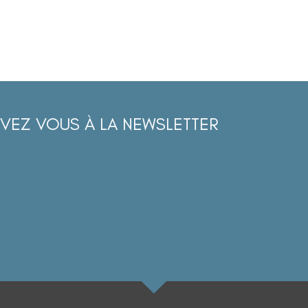
IVEZ VOUS À LA NEWSLETTER