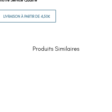
 notre Service Qualité
LIVRAISON À PARTIR DE 4,50€
Produits Similaires