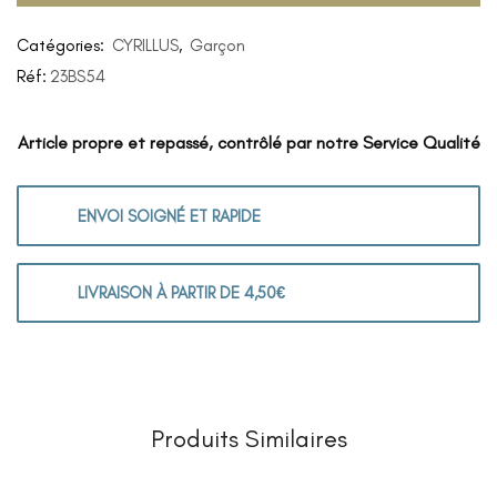
Catégories:
CYRILLUS
,
Garçon
Réf:
23BS54
Article propre et repassé, contrôlé par notre Service Qualité
ENVOI SOIGNÉ ET RAPIDE
LIVRAISON À PARTIR DE 4,50€
Produits Similaires