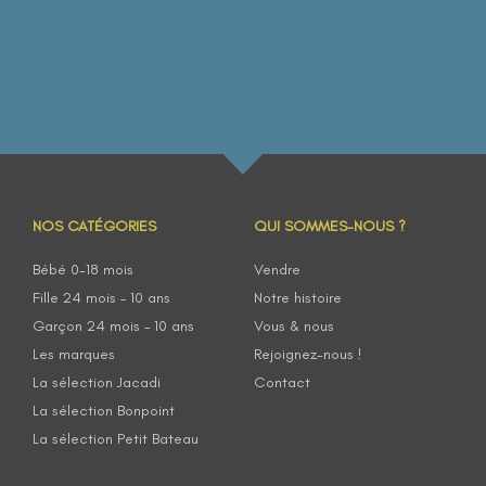
NOS CATÉGORIES
QUI SOMMES-NOUS ?
Bébé 0-18 mois
Vendre
Fille 24 mois – 10 ans
Notre histoire
Garçon 24 mois – 10 ans
Vous & nous
Les marques
Rejoignez-nous !
La sélection Jacadi
Contact
La sélection Bonpoint
La sélection Petit Bateau