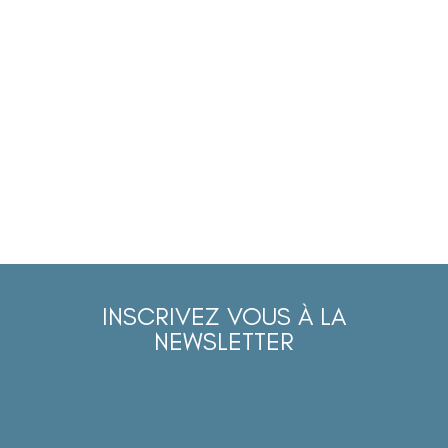
INSCRIVEZ VOUS À LA
NEWSLETTER