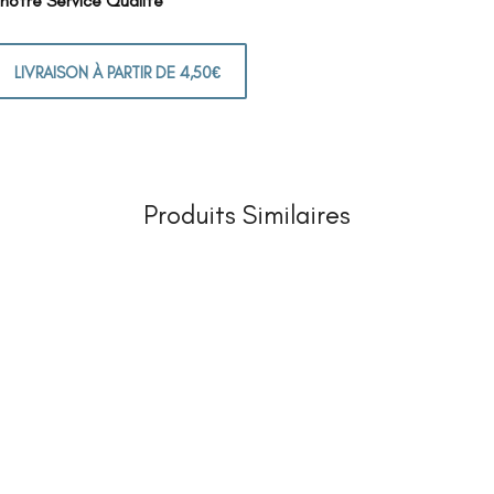
 notre Service Qualité
LIVRAISON À PARTIR DE 4,50€
Produits Similaires