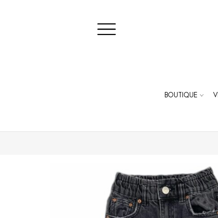
BOUTIQUE
V