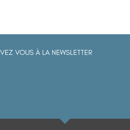
IVEZ VOUS À LA NEWSLETTER