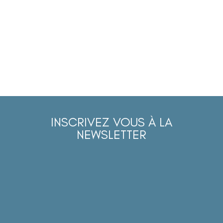
INSCRIVEZ VOUS À LA
NEWSLETTER