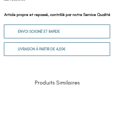
Article propre et repassé, contrôlé par notre Service Qualité
ENVOI SOIGNÉ ET RAPIDE
LIVRAISON À PARTIR DE 4,50€
Produits Similaires