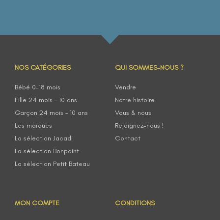
NOS CATÉGORIES
QUI SOMMES-NOUS ?
Bébé 0-18 mois
Vendre
Fille 24 mois – 10 ans
Notre histoire
Garçon 24 mois – 10 ans
Vous & nous
Les marques
Rejoignez-nous !
La sélection Jacadi
Contact
La sélection Bonpoint
La sélection Petit Bateau
MON COMPTE
CONDITIONS