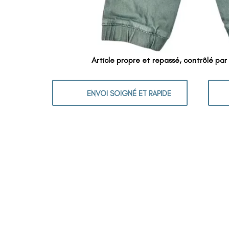
Article propre et repassé, contrôlé par
ENVOI SOIGNÉ ET RAPIDE