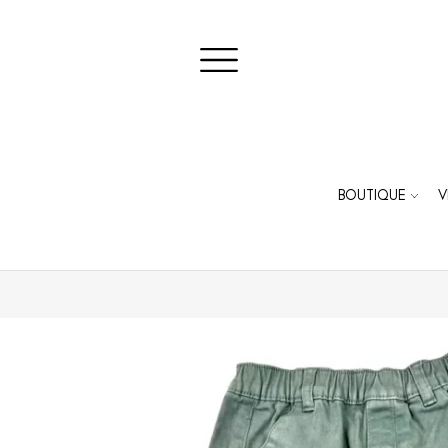
BOUTIQUE
V