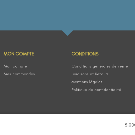
MON COMPTE
CONDITIONS
Mon compte
Conditions générales de vente
Mes commandes
Livraisons et Retours
Mentions légales
Politique de confidentialité
5,00