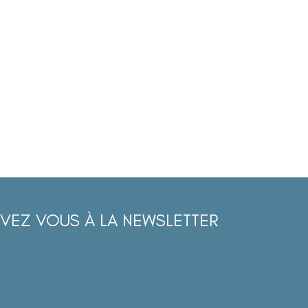
IVEZ VOUS À LA NEWSLETTER