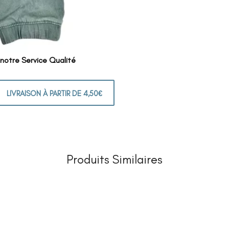
 notre Service Qualité
LIVRAISON À PARTIR DE 4,50€
Produits Similaires