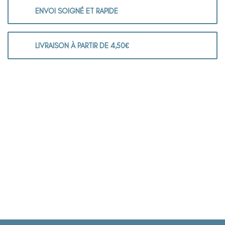
ENVOI SOIGNÉ ET RAPIDE
LIVRAISON À PARTIR DE 4,50€