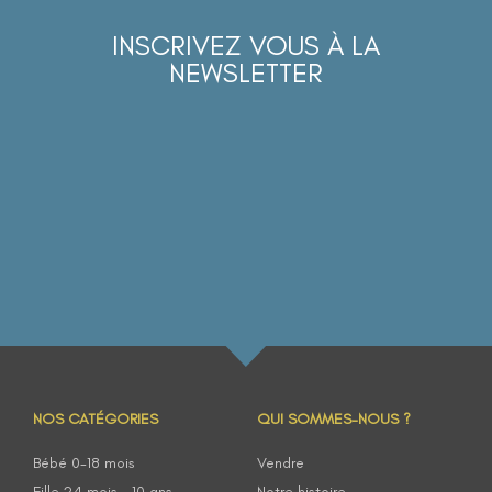
INSCRIVEZ VOUS À LA
NEWSLETTER
NOS CATÉGORIES
QUI SOMMES-NOUS ?
Bébé 0-18 mois
Vendre
Fille 24 mois – 10 ans
Notre histoire