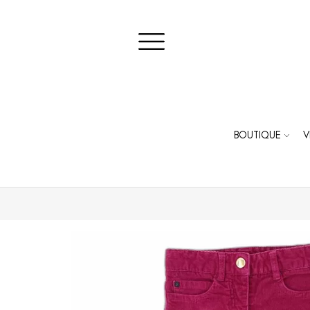
BOUTIQUE
V