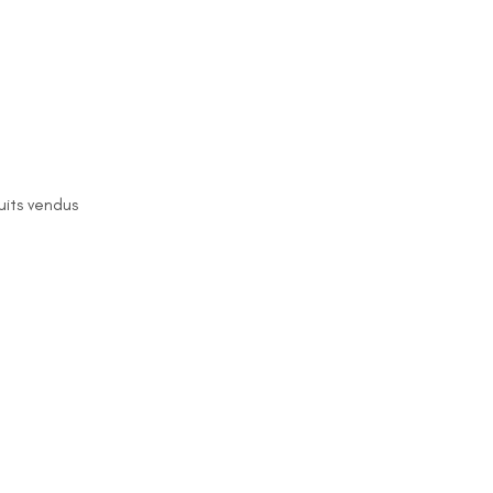
uits vendus