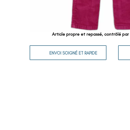
Article propre et repassé, contrôlé par
ENVOI SOIGNÉ ET RAPIDE