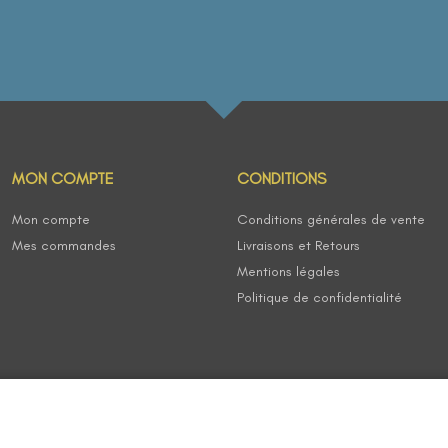
MON COMPTE
CONDITIONS
Mon compte
Conditions générales de vente
Mes commandes
Livraisons et Retours
Mentions légales
Politique de confidentialité