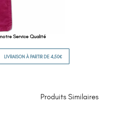
 notre Service Qualité
LIVRAISON À PARTIR DE 4,50€
Produits Similaires