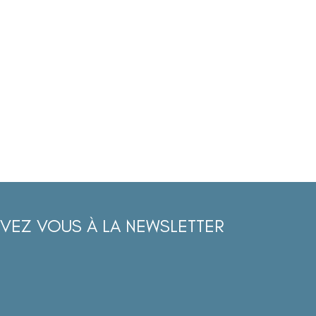
IVEZ VOUS À LA NEWSLETTER