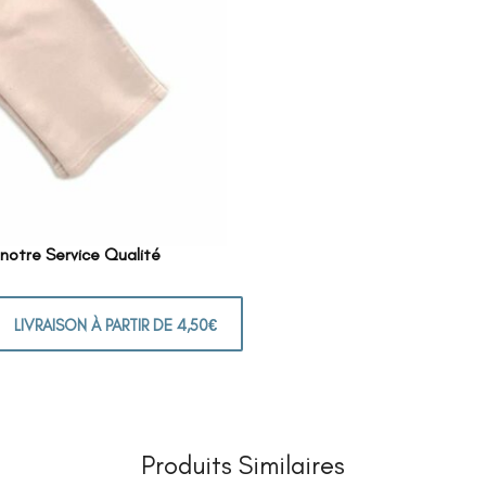
 notre Service Qualité
LIVRAISON À PARTIR DE 4,50€
Produits Similaires