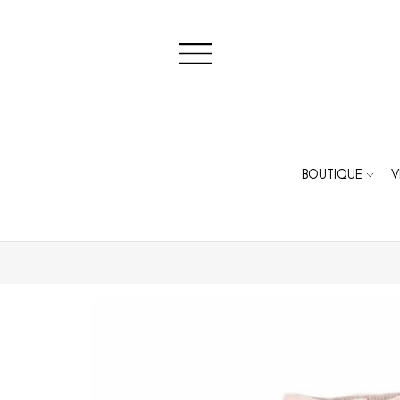
BOUTIQUE
V