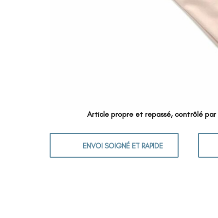
Article propre et repassé, contrôlé par
ENVOI SOIGNÉ ET RAPIDE