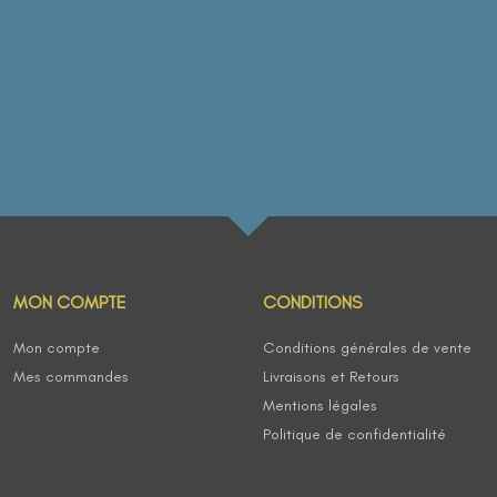
MON COMPTE
CONDITIONS
Mon compte
Conditions générales de vente
Mes commandes
Livraisons et Retours
Mentions légales
Politique de confidentialité