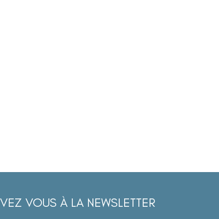
IVEZ VOUS À LA NEWSLETTER