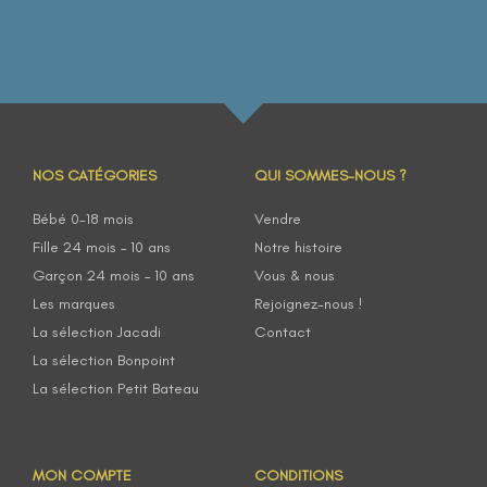
NOS CATÉGORIES
QUI SOMMES-NOUS ?
Bébé 0-18 mois
Vendre
Fille 24 mois – 10 ans
Notre histoire
Garçon 24 mois – 10 ans
Vous & nous
Les marques
Rejoignez-nous !
La sélection Jacadi
Contact
La sélection Bonpoint
La sélection Petit Bateau
MON COMPTE
CONDITIONS