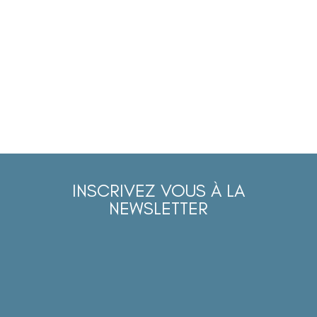
INSCRIVEZ VOUS À LA
NEWSLETTER