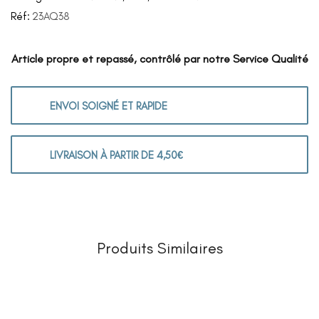
Réf:
23AQ38
Article propre et repassé, contrôlé par notre Service Qualité
ENVOI SOIGNÉ ET RAPIDE
LIVRAISON À PARTIR DE 4,50€
Produits Similaires