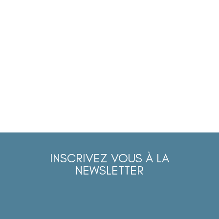
INSCRIVEZ VOUS À LA
NEWSLETTER