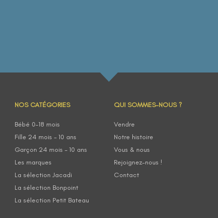
NOS CATÉGORIES
QUI SOMMES-NOUS ?
Bébé 0-18 mois
Vendre
Fille 24 mois – 10 ans
Notre histoire
Garçon 24 mois – 10 ans
Vous & nous
Les marques
Rejoignez-nous !
La sélection Jacadi
Contact
La sélection Bonpoint
La sélection Petit Bateau