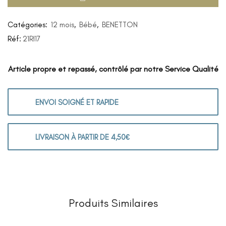
Catégories:
12 mois
,
Bébé
,
BENETTON
Réf:
21RI17
Article propre et repassé, contrôlé par notre Service Qualité
ENVOI SOIGNÉ ET RAPIDE
LIVRAISON À PARTIR DE 4,50€
Produits Similaires