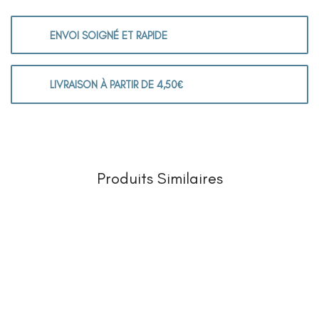
ENVOI SOIGNÉ ET RAPIDE
LIVRAISON À PARTIR DE 4,50€
Produits Similaires