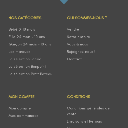
NOS CATÉGORIES
QUI SOMMES-NOUS ?
Bébé 0-18 mois
Vendre
Fille 24 mois – 10 ans
Notre histoire
Garçon 24 mois – 10 ans
Vous & nous
Les marques
Rejoignez-nous !
La sélection Jacadi
Contact
La sélection Bonpoint
La sélection Petit Bateau
MON COMPTE
CONDITIONS
Mon compte
Conditions générales de
vente
Mes commandes
Livraisons et Retours