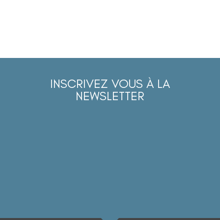
INSCRIVEZ VOUS À LA
NEWSLETTER