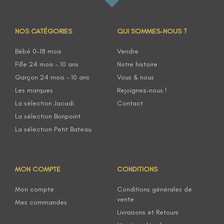
NOS CATÉGORIES
QUI SOMMES-NOUS ?
Bébé 0-18 mois
Vendre
Fille 24 mois – 10 ans
Notre histoire
Garçon 24 mois – 10 ans
Vous & nous
Les marques
Rejoignez-nous !
La sélection Jacadi
Contact
La sélection Bonpoint
La sélection Petit Bateau
MON COMPTE
CONDITIONS
Mon compte
Conditions générales de
vente
Mes commandes
Livraisons et Retours