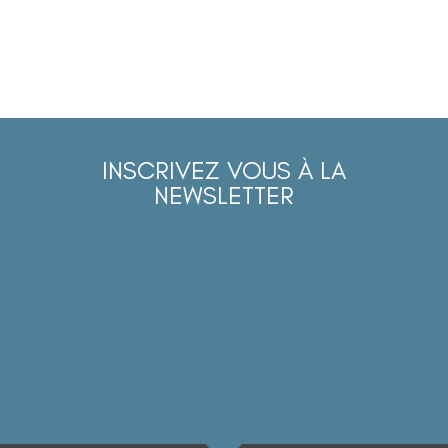
INSCRIVEZ VOUS À LA
NEWSLETTER