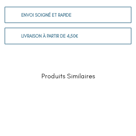
ENVOI SOIGNÉ ET RAPIDE
LIVRAISON À PARTIR DE 4,50€
Produits Similaires