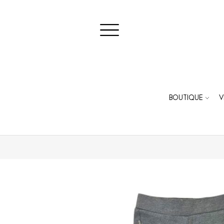
BOUTIQUE
V