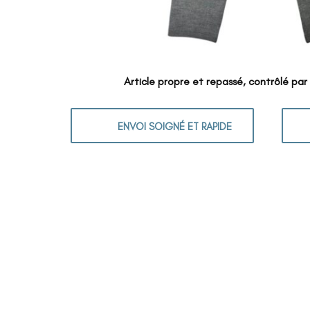
Article propre et repassé, contrôlé par
ENVOI SOIGNÉ ET RAPIDE