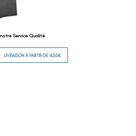
 notre Service Qualité
LIVRAISON À PARTIR DE 4,50€