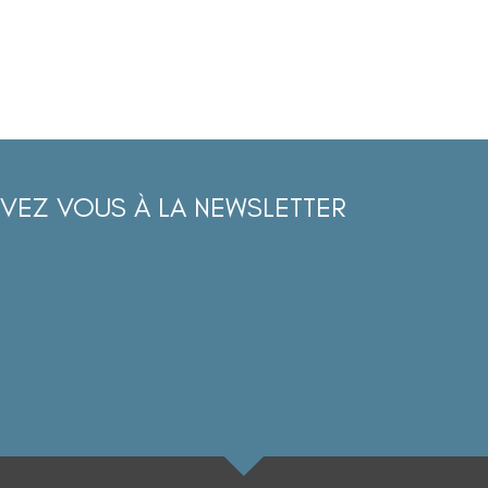
IVEZ VOUS À LA NEWSLETTER