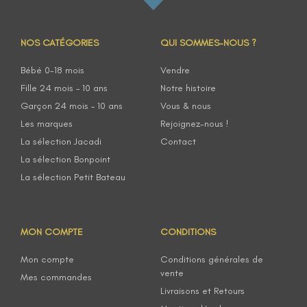
NOS CATÉGORIES
QUI SOMMES-NOUS ?
Bébé 0-18 mois
Vendre
Fille 24 mois – 10 ans
Notre histoire
Garçon 24 mois – 10 ans
Vous & nous
Les marques
Rejoignez-nous !
La sélection Jacadi
Contact
La sélection Bonpoint
La sélection Petit Bateau
MON COMPTE
CONDITIONS
Mon compte
Conditions générales de
vente
Mes commandes
Livraisons et Retours