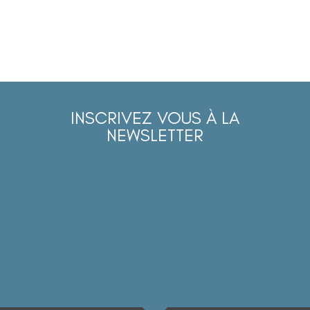
INSCRIVEZ VOUS À LA
NEWSLETTER