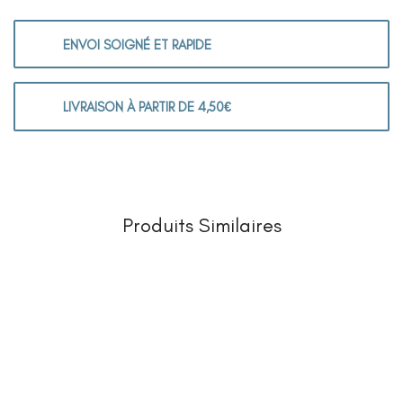
ENVOI SOIGNÉ ET RAPIDE
LIVRAISON À PARTIR DE 4,50€
Produits Similaires