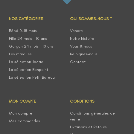
NOS CATÉGORIES
QUI SOMMES-NOUS ?
Bébé 0-18 mois
Vendre
Fille 24 mois – 10 ans
Notre histoire
Garçon 24 mois – 10 ans
Vous & nous
Les marques
Rejoignez-nous !
La sélection Jacadi
Contact
La sélection Bonpoint
La sélection Petit Bateau
MON COMPTE
CONDITIONS
Mon compte
Conditions générales de
vente
Mes commandes
Livraisons et Retours