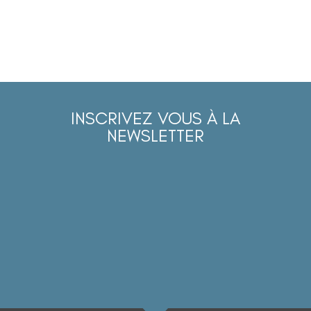
INSCRIVEZ VOUS À LA
NEWSLETTER