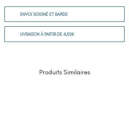
ENVOI SOIGNÉ ET RAPIDE
LIVRAISON À PARTIR DE 4,50€
Produits Similaires