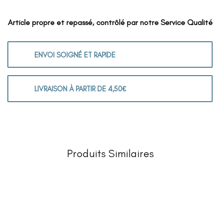
Article propre et repassé, contrôlé par notre Service Qualité
ENVOI SOIGNÉ ET RAPIDE
LIVRAISON À PARTIR DE 4,50€
Produits Similaires