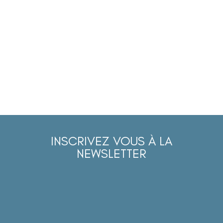
INSCRIVEZ VOUS À LA
NEWSLETTER