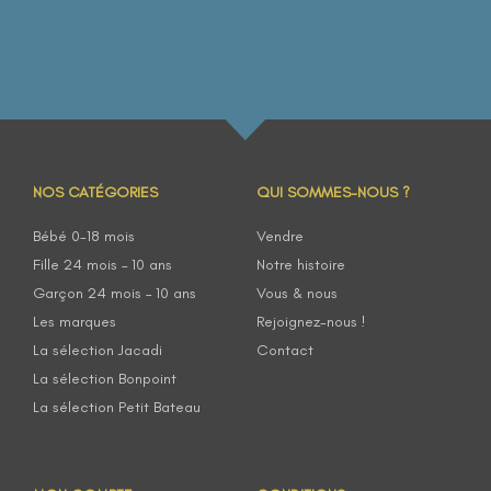
NOS CATÉGORIES
QUI SOMMES-NOUS ?
Bébé 0-18 mois
Vendre
Fille 24 mois – 10 ans
Notre histoire
Garçon 24 mois – 10 ans
Vous & nous
Les marques
Rejoignez-nous !
La sélection Jacadi
Contact
La sélection Bonpoint
La sélection Petit Bateau