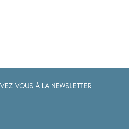
IVEZ VOUS À LA NEWSLETTER