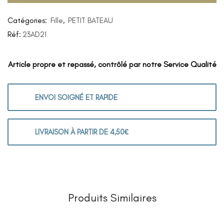
Catégories:
Fille
,
PETIT BATEAU
Réf:
23AD21
Article propre et repassé, contrôlé par notre Service Qualité
ENVOI SOIGNÉ ET RAPIDE
LIVRAISON À PARTIR DE 4,50€
Produits Similaires