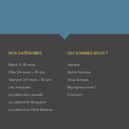
NOS CATÉGORIES
QUI SOMMES-NOUS ?
Bébé 0-18 mois
Vendre
Fille 24 mois – 10 ans
Notre histoire
Garçon 24 mois – 10 ans
Vous & nous
Les marques
Rejoignez-nous !
La sélection Jacadi
Contact
La sélection Bonpoint
La sélection Petit Bateau