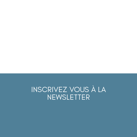
INSCRIVEZ VOUS À LA
NEWSLETTER