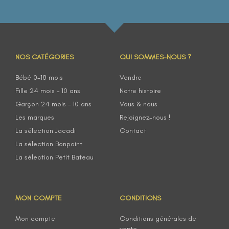
NOS CATÉGORIES
QUI SOMMES-NOUS ?
Bébé 0-18 mois
Vendre
Fille 24 mois – 10 ans
Notre histoire
Garçon 24 mois – 10 ans
Vous & nous
Les marques
Rejoignez-nous !
La sélection Jacadi
Contact
La sélection Bonpoint
La sélection Petit Bateau
MON COMPTE
CONDITIONS
Mon compte
Conditions générales de
vente