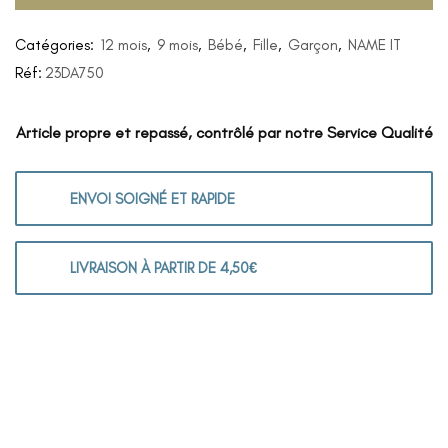
Catégories:
12 mois
,
9 mois
,
Bébé
,
Fille
,
Garçon
,
NAME IT
Réf:
23DA750
Article propre et repassé, contrôlé par notre Service Qualité
ENVOI SOIGNÉ ET RAPIDE
LIVRAISON À PARTIR DE 4,50€