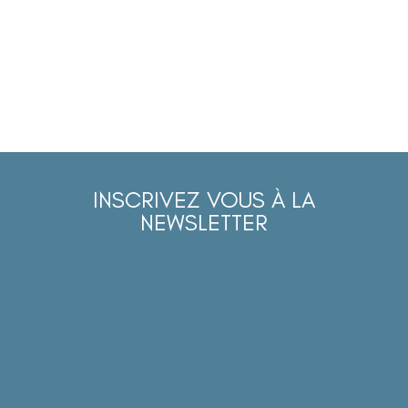
INSCRIVEZ VOUS À LA
NEWSLETTER