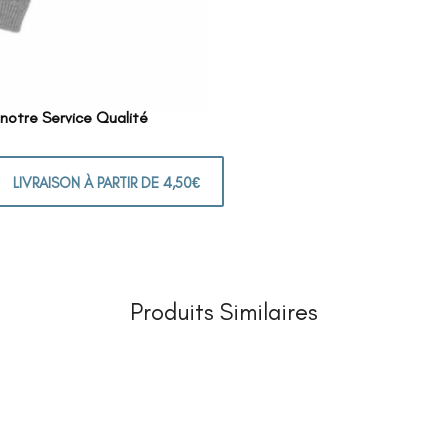
 notre Service Qualité
LIVRAISON À PARTIR DE 4,50€
Produits Similaires