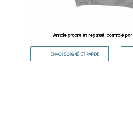
Article propre et repassé, contrôlé par
ENVOI SOIGNÉ ET RAPIDE