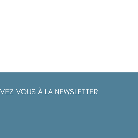
IVEZ VOUS À LA NEWSLETTER