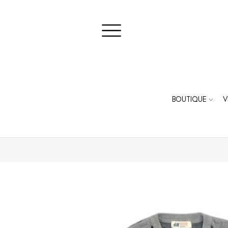
BOUTIQUE
V