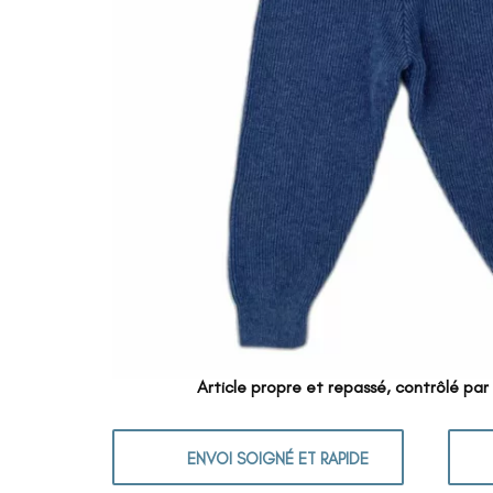
Article propre et repassé, contrôlé par
ENVOI SOIGNÉ ET RAPIDE