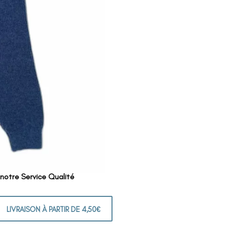
 notre Service Qualité
LIVRAISON À PARTIR DE 4,50€