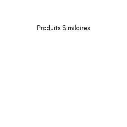
Produits Similaires