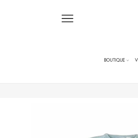
BOUTIQUE
V