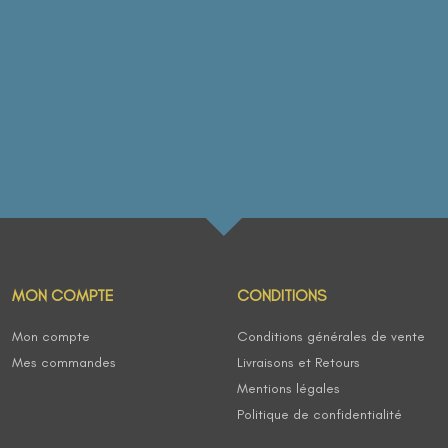
MON COMPTE
CONDITIONS
Mon compte
Conditions générales de vente
Mes commandes
Livraisons et Retours
Mentions légales
Politique de confidentialité