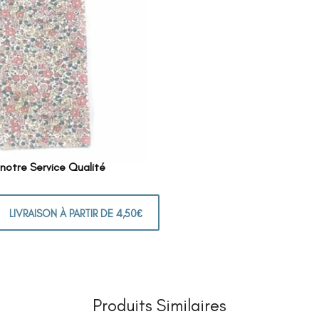
 notre Service Qualité
LIVRAISON À PARTIR DE 4,50€
Produits Similaires