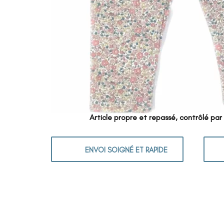
Article propre et repassé, contrôlé par
ENVOI SOIGNÉ ET RAPIDE