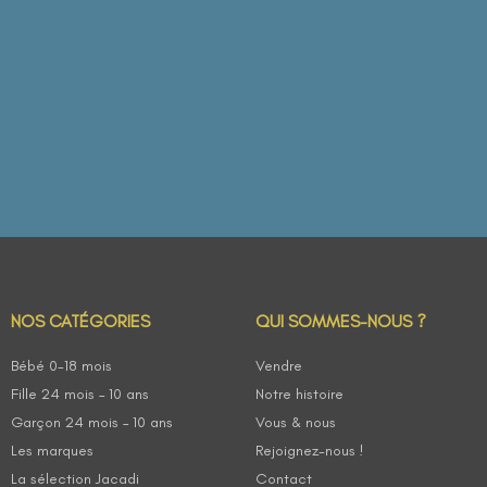
NOS CATÉGORIES
QUI SOMMES-NOUS ?
Bébé 0-18 mois
Vendre
Fille 24 mois – 10 ans
Notre histoire
Garçon 24 mois – 10 ans
Vous & nous
Les marques
Rejoignez-nous !
La sélection Jacadi
Contact