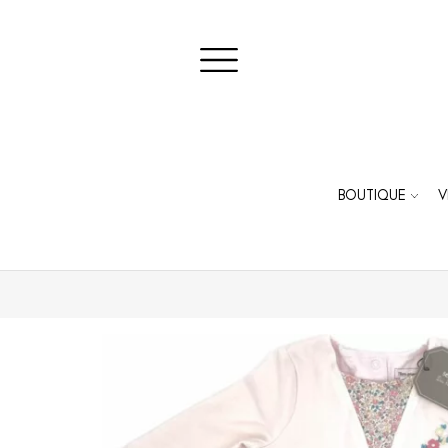
BOUTIQUE
V