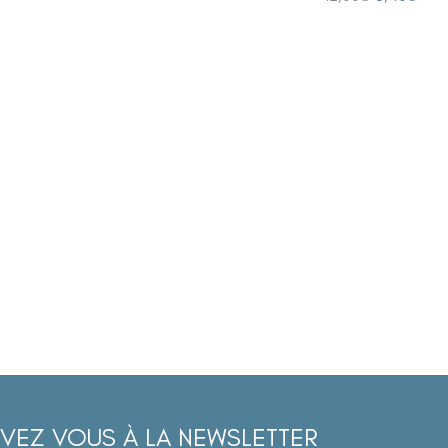
IVEZ VOUS À LA NEWSLETTER