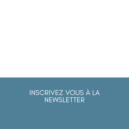
INSCRIVEZ VOUS À LA
NEWSLETTER