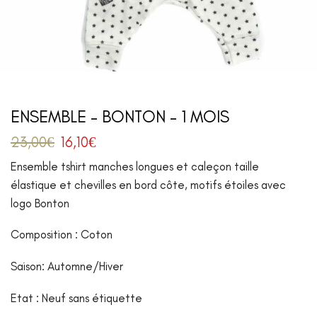
ENSEMBLE – BONTON – 1 MOIS
23,00
€
16,10
€
Ensemble tshirt manches longues et caleçon taille
élastique et chevilles en bord côte, motifs étoiles avec
logo Bonton
Composition : Coton
Saison: Automne/Hiver
Etat : Neuf sans étiquette