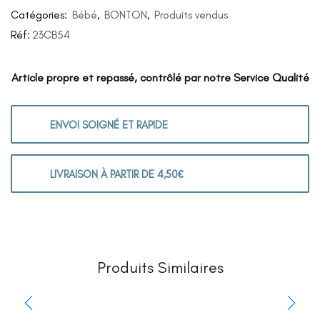
Catégories:
Bébé
,
BONTON
,
Produits vendus
Réf:
23CB54
Article propre et repassé, contrôlé par notre Service Qualité
ENVOI SOIGNÉ ET RAPIDE
LIVRAISON À PARTIR DE 4,50€
Produits Similaires