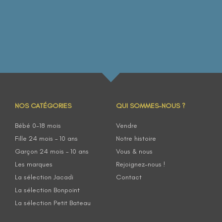
NOS CATÉGORIES
QUI SOMMES-NOUS ?
Bébé 0-18 mois
Vendre
Fille 24 mois – 10 ans
Notre histoire
Garçon 24 mois – 10 ans
Vous & nous
Les marques
Rejoignez-nous !
La sélection Jacadi
Contact
La sélection Bonpoint
La sélection Petit Bateau