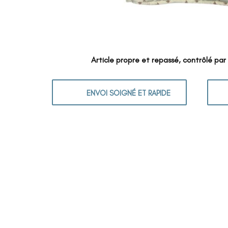
Article propre et repassé, contrôlé par
ENVOI SOIGNÉ ET RAPIDE