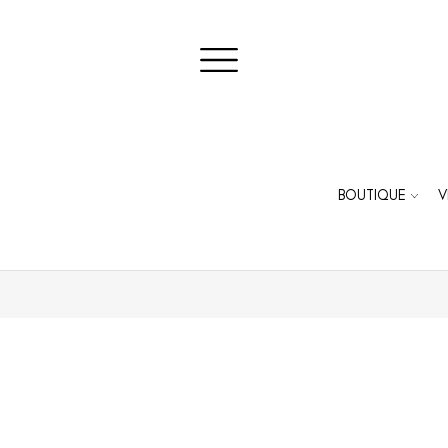
BOUTIQUE
V