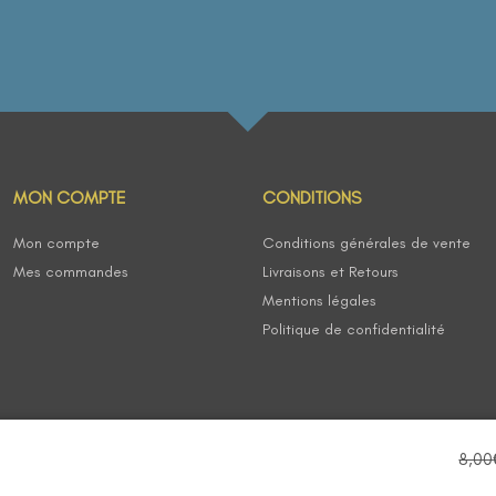
MON COMPTE
CONDITIONS
Mon compte
Conditions générales de vente
Mes commandes
Livraisons et Retours
Mentions légales
Politique de confidentialité
8,00