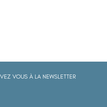
IVEZ VOUS À LA NEWSLETTER