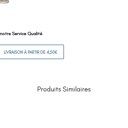
 notre Service Qualité
LIVRAISON À PARTIR DE 4,50€
Produits Similaires