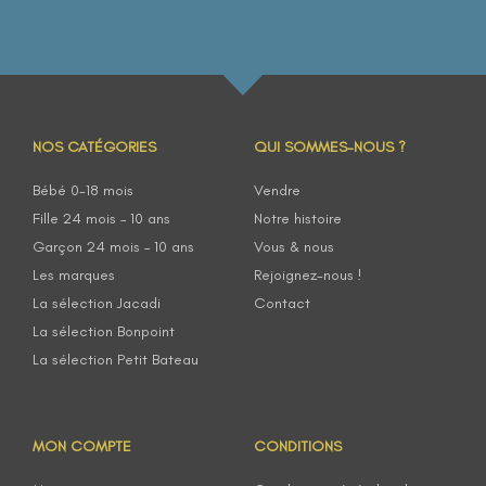
NOS CATÉGORIES
QUI SOMMES-NOUS ?
Bébé 0-18 mois
Vendre
Fille 24 mois – 10 ans
Notre histoire
Garçon 24 mois – 10 ans
Vous & nous
Les marques
Rejoignez-nous !
La sélection Jacadi
Contact
La sélection Bonpoint
La sélection Petit Bateau
MON COMPTE
CONDITIONS