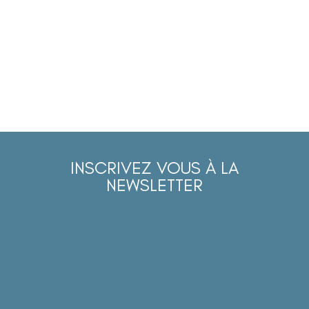
INSCRIVEZ VOUS À LA
NEWSLETTER