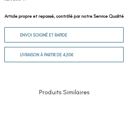
Article propre et repassé, contrôlé par notre Service Qualité
ENVOI SOIGNÉ ET RAPIDE
LIVRAISON À PARTIR DE 4,50€
Produits Similaires