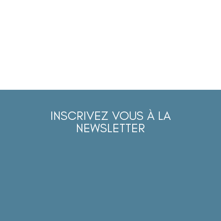
INSCRIVEZ VOUS À LA
NEWSLETTER