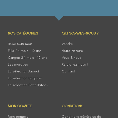
NOS CATÉGORIES
QUI SOMMES-NOUS ?
Bébé 0-18 mois
Vendre
Fille 24 mois – 10 ans
Notre histoire
Garçon 24 mois – 10 ans
Vous & nous
Les marques
Rejoignez-nous !
La sélection Jacadi
Contact
La sélection Bonpoint
La sélection Petit Bateau
MON COMPTE
CONDITIONS
Mon compte
Conditions générales de