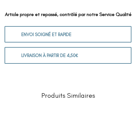
Article propre et repassé, contrôlé par notre Service Qualité
ENVOI SOIGNÉ ET RAPIDE
LIVRAISON À PARTIR DE 4,50€
Produits Similaires