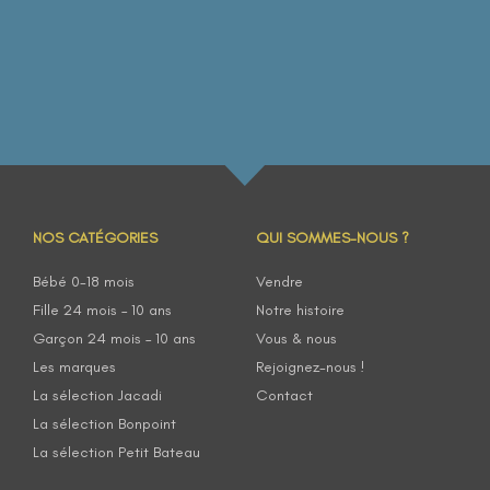
NOS CATÉGORIES
QUI SOMMES-NOUS ?
Bébé 0-18 mois
Vendre
Fille 24 mois – 10 ans
Notre histoire
Garçon 24 mois – 10 ans
Vous & nous
Les marques
Rejoignez-nous !
La sélection Jacadi
Contact
La sélection Bonpoint
La sélection Petit Bateau