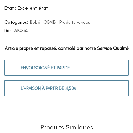
Etat : Excellent état
Catégories:
Bébé
,
OBAIBI
,
Produits vendus
Réf:
23CX30
Article propre et repassé, contrôlé par notre Service Qualité
ENVOI SOIGNÉ ET RAPIDE
LIVRAISON À PARTIR DE 4,50€
Produits Similaires