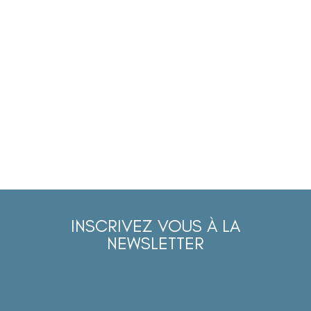
INSCRIVEZ VOUS À LA
NEWSLETTER