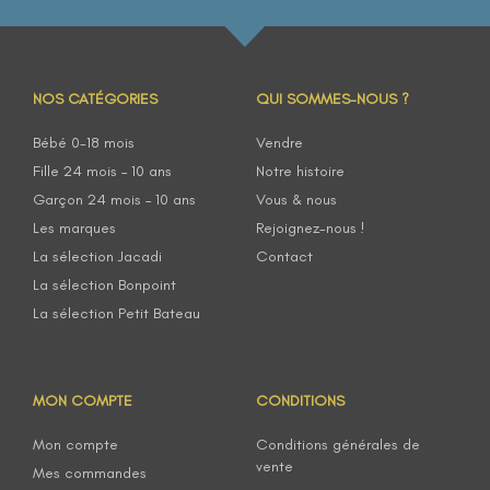
NOS CATÉGORIES
QUI SOMMES-NOUS ?
Bébé 0-18 mois
Vendre
Fille 24 mois – 10 ans
Notre histoire
Garçon 24 mois – 10 ans
Vous & nous
Les marques
Rejoignez-nous !
La sélection Jacadi
Contact
La sélection Bonpoint
La sélection Petit Bateau
MON COMPTE
CONDITIONS
Mon compte
Conditions générales de
vente
Mes commandes