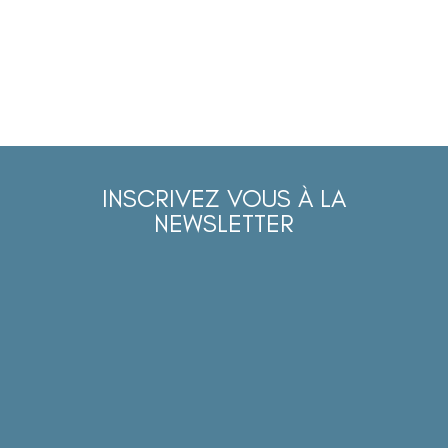
INSCRIVEZ VOUS À LA
NEWSLETTER