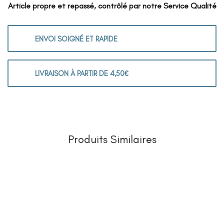
Article propre et repassé, contrôlé par notre Service Qualité
ENVOI SOIGNÉ ET RAPIDE
LIVRAISON À PARTIR DE 4,50€
Produits Similaires