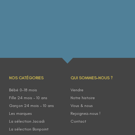
NOS CATÉGORIES
QUI SOMMES-NOUS ?
Bébé 0-18 mois
Vendre
Fille 24 mois – 10 ans
Notre histoire
Garçon 24 mois – 10 ans
Vous & nous
Les marques
Rejoignez-nous !
La sélection Jacadi
Contact
La sélection Bonpoint