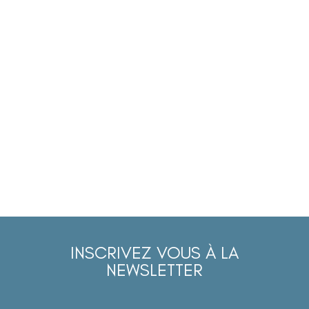
INSCRIVEZ VOUS À LA
NEWSLETTER