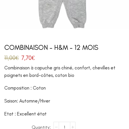
COMBINAISON – H&M – 12 MOIS
11,00
€
7,70
€
Combinaison à capuche gris chiné, confort, chevilles et
poignets en bord-côtes, coton bio
Composition : Coton
Saison: Automne/Hiver
Etat : Excellent état