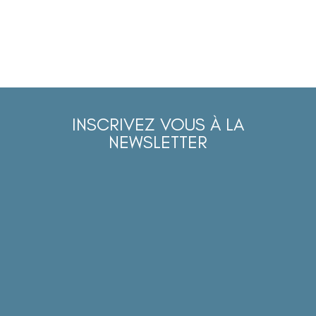
INSCRIVEZ VOUS À LA
NEWSLETTER