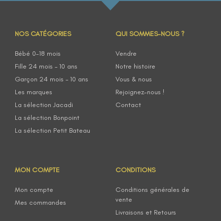
NOS CATÉGORIES
QUI SOMMES-NOUS ?
Bébé 0-18 mois
Vendre
Fille 24 mois – 10 ans
Notre histoire
Garçon 24 mois – 10 ans
Vous & nous
Les marques
Rejoignez-nous !
La sélection Jacadi
Contact
La sélection Bonpoint
La sélection Petit Bateau
MON COMPTE
CONDITIONS
Mon compte
Conditions générales de
vente
Mes commandes
Livraisons et Retours