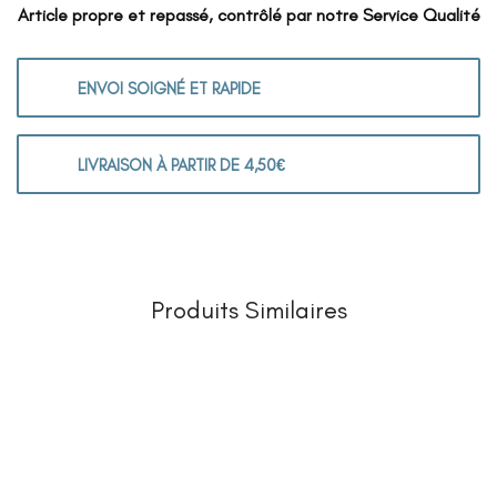
Article propre et repassé, contrôlé par notre Service Qualité
ENVOI SOIGNÉ ET RAPIDE
LIVRAISON À PARTIR DE 4,50€
Produits Similaires