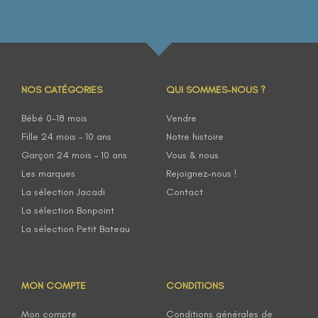
NOS CATÉGORIES
QUI SOMMES-NOUS ?
Bébé 0-18 mois
Vendre
Fille 24 mois – 10 ans
Notre histoire
Garçon 24 mois – 10 ans
Vous & nous
Les marques
Rejoignez-nous !
La sélection Jacadi
Contact
La sélection Bonpoint
La sélection Petit Bateau
MON COMPTE
CONDITIONS
Mon compte
Conditions générales de