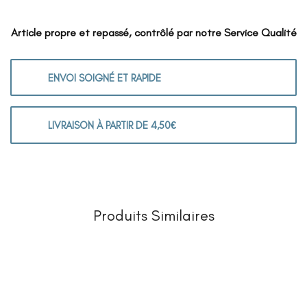
Article propre et repassé, contrôlé par notre Service Qualité
ENVOI SOIGNÉ ET RAPIDE
LIVRAISON À PARTIR DE 4,50€
Produits Similaires