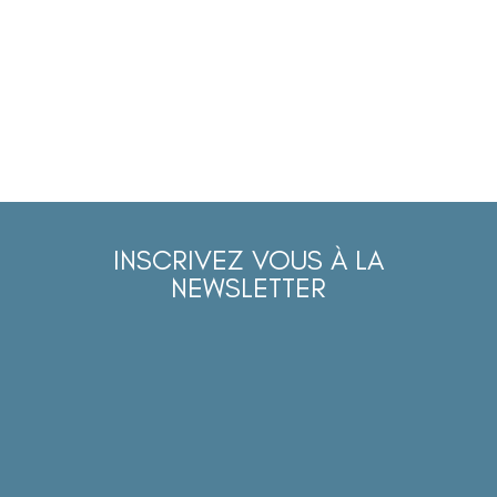
INSCRIVEZ VOUS À LA
NEWSLETTER