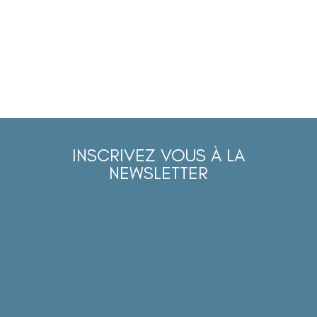
INSCRIVEZ VOUS À LA
NEWSLETTER