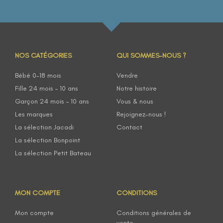
NOS CATÉGORIES
QUI SOMMES-NOUS ?
Bébé 0-18 mois
Vendre
Fille 24 mois – 10 ans
Notre histoire
Garçon 24 mois – 10 ans
Vous & nous
Les marques
Rejoignez-nous !
La sélection Jacadi
Contact
La sélection Bonpoint
La sélection Petit Bateau
MON COMPTE
CONDITIONS
Mon compte
Conditions générales de
vente