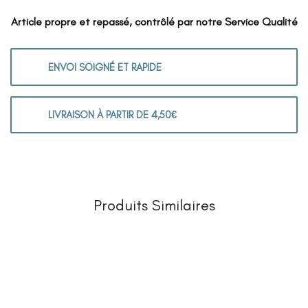
Article propre et repassé, contrôlé par notre Service Qualité
ENVOI SOIGNÉ ET RAPIDE
LIVRAISON À PARTIR DE 4,50€
Produits Similaires