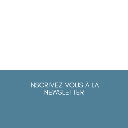
INSCRIVEZ VOUS À LA
NEWSLETTER