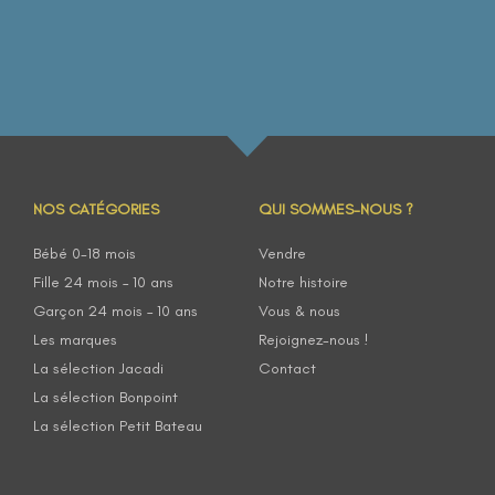
NOS CATÉGORIES
QUI SOMMES-NOUS ?
Bébé 0-18 mois
Vendre
Fille 24 mois – 10 ans
Notre histoire
Garçon 24 mois – 10 ans
Vous & nous
Les marques
Rejoignez-nous !
La sélection Jacadi
Contact
La sélection Bonpoint
La sélection Petit Bateau