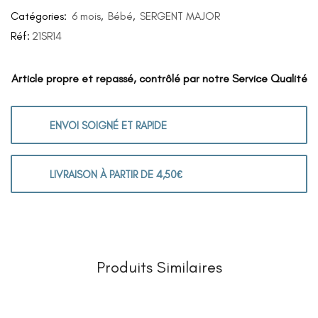
Catégories:
6 mois
,
Bébé
,
SERGENT MAJOR
Réf:
21SR14
Article propre et repassé, contrôlé par notre Service Qualité
ENVOI SOIGNÉ ET RAPIDE
LIVRAISON À PARTIR DE 4,50€
Produits Similaires