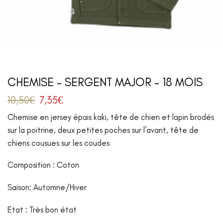
CHEMISE – SERGENT MAJOR – 18 MOIS
10,50
€
7,35
€
Chemise en jersey épais kaki, tête de chien et lapin brodés
sur la poitrine, deux petites poches sur l’avant, tête de
chiens cousues sur les coudes
Composition : Coton
Saison: Automne/Hiver
Etat : Très bon état