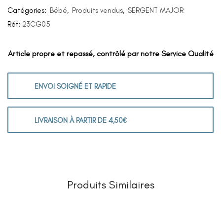
Catégories:
Bébé
,
Produits vendus
,
SERGENT MAJOR
Réf:
23CG05
Article propre et repassé, contrôlé par notre Service Qualité
ENVOI SOIGNÉ ET RAPIDE
LIVRAISON À PARTIR DE 4,50€
Produits Similaires