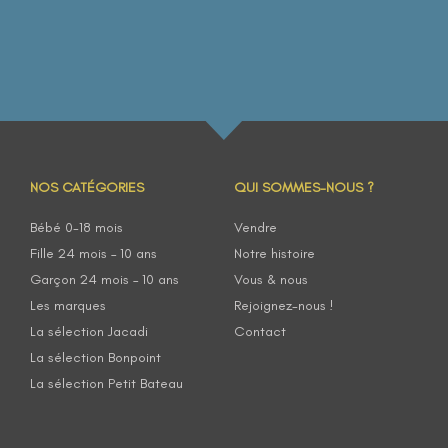
NOS CATÉGORIES
QUI SOMMES-NOUS ?
Bébé 0-18 mois
Vendre
Fille 24 mois – 10 ans
Notre histoire
Garçon 24 mois – 10 ans
Vous & nous
Les marques
Rejoignez-nous !
La sélection Jacadi
Contact
La sélection Bonpoint
La sélection Petit Bateau