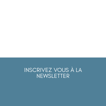
INSCRIVEZ VOUS À LA
NEWSLETTER