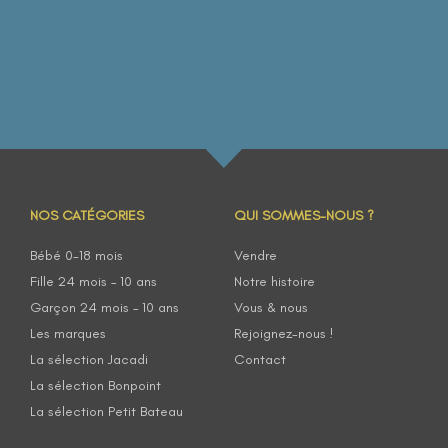
NOS CATÉGORIES
QUI SOMMES-NOUS ?
Bébé 0-18 mois
Vendre
Fille 24 mois – 10 ans
Notre histoire
Garçon 24 mois – 10 ans
Vous & nous
Les marques
Rejoignez-nous !
La sélection Jacadi
Contact
La sélection Bonpoint
La sélection Petit Bateau