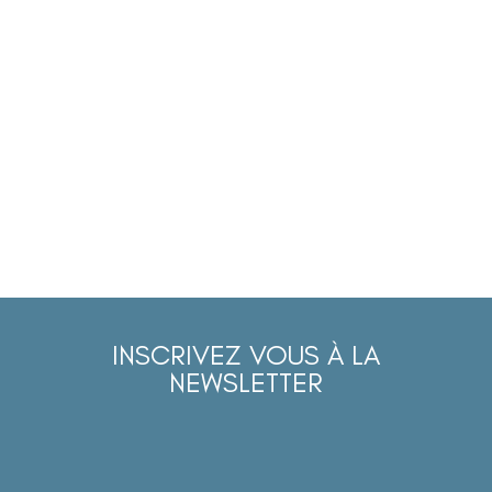
INSCRIVEZ VOUS À LA
NEWSLETTER