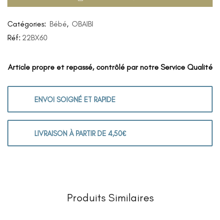
Catégories:
Bébé
,
OBAIBI
Réf:
22BX60
Article propre et repassé, contrôlé par notre Service Qualité
ENVOI SOIGNÉ ET RAPIDE
LIVRAISON À PARTIR DE 4,50€
Produits Similaires