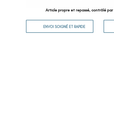
Article propre et repassé, contrôlé par
ENVOI SOIGNÉ ET RAPIDE