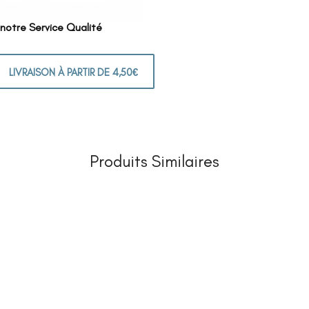
 notre Service Qualité
LIVRAISON À PARTIR DE 4,50€
Produits Similaires