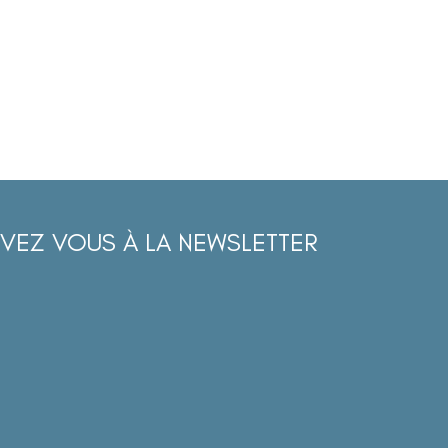
IVEZ VOUS À LA NEWSLETTER