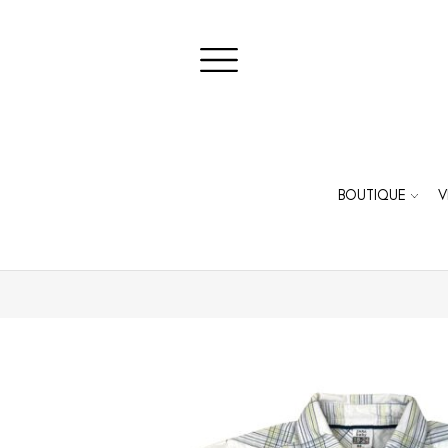
BOUTIQUE
V