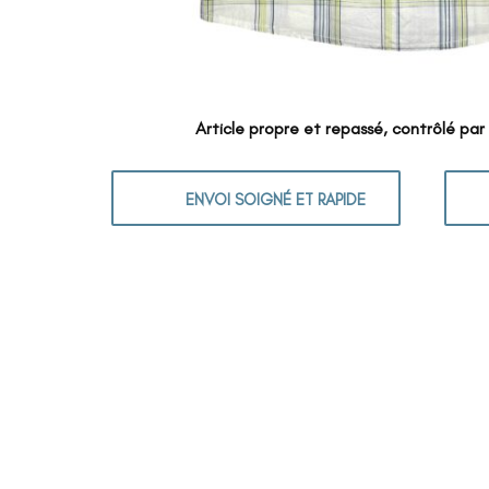
Article propre et repassé, contrôlé par
ENVOI SOIGNÉ ET RAPIDE