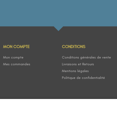
MON COMPTE
CONDITIONS
Mon compte
Conditions générales de vente
Mes commandes
Livraisons et Retours
Mentions légales
Politique de confidentialité