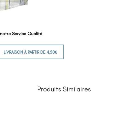
 notre Service Qualité
LIVRAISON À PARTIR DE 4,50€
Produits Similaires