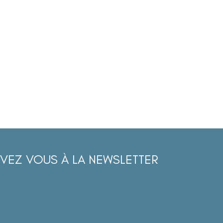
IVEZ VOUS À LA NEWSLETTER