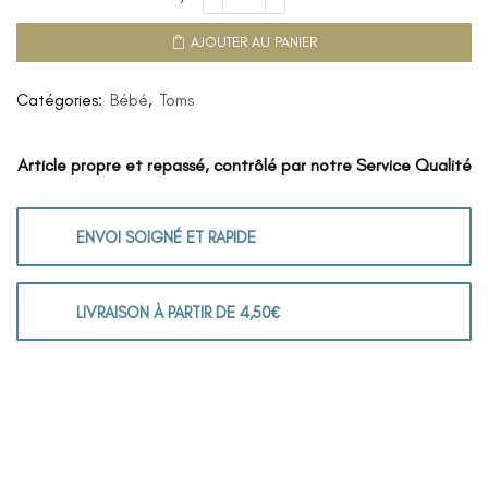
AJOUTER AU PANIER
Catégories:
Bébé
,
Toms
Article propre et repassé, contrôlé par notre Service Qualité
ENVOI SOIGNÉ ET RAPIDE
LIVRAISON À PARTIR DE 4,50€