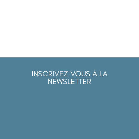
INSCRIVEZ VOUS À LA
NEWSLETTER