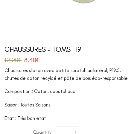
CHAUSSURES – TOMS- 19
12,00
€
8,40
€
Chaussures slip-on avec petite scratch unilatéral, P19,5,
chutes de coton recylcé et pâte de bois éco-responsable
Composition : Coton, caoutchouc
Saison: Toutes Saisons
Etat : Très bon état