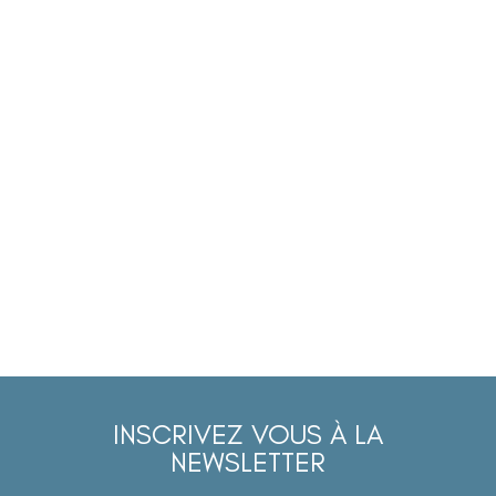
INSCRIVEZ VOUS À LA
NEWSLETTER