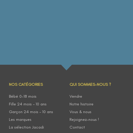
NOS CATÉGORIES
QUI SOMMES-NOUS ?
Bébé 0-18 mois
Vendre
Fille 24 mois – 10 ans
Notre histoire
Garçon 24 mois – 10 ans
Vous & nous
Les marques
Rejoignez-nous !
La sélection Jacadi
Contact