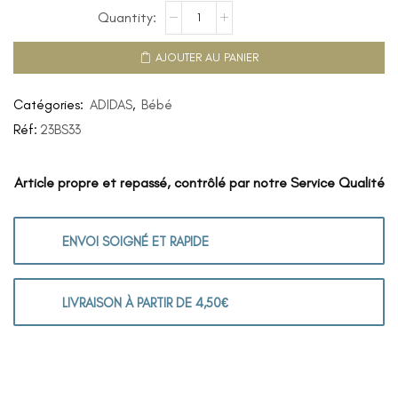
AJOUTER AU PANIER
Catégories:
ADIDAS
,
Bébé
Réf:
23BS33
Article propre et repassé, contrôlé par notre Service Qualité
ENVOI SOIGNÉ ET RAPIDE
LIVRAISON À PARTIR DE 4,50€