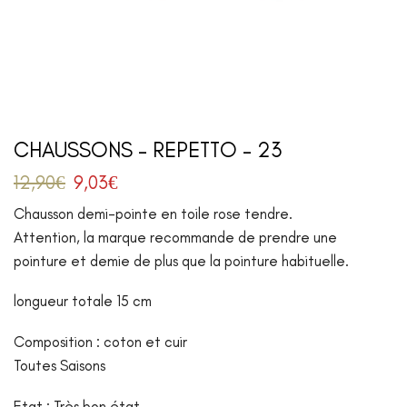
CHAUSSONS – REPETTO – 23
12,90
€
9,03
€
Chausson demi-pointe en toile rose tendre.
Attention, la marque recommande de prendre une
pointure et demie de plus que la pointure habituelle.
longueur totale 15 cm
Composition : coton et cuir
Toutes Saisons
Etat : Très bon état