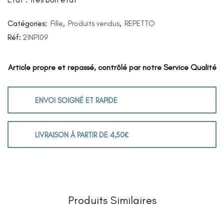
Catégories:
Fille
,
Produits vendus
,
REPETTO
Réf:
21NP109
Article propre et repassé, contrôlé par notre Service Qualité
ENVOI SOIGNÉ ET RAPIDE
LIVRAISON À PARTIR DE 4,50€
Produits Similaires