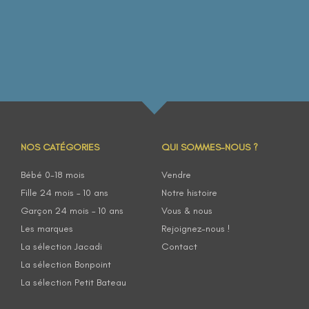
NOS CATÉGORIES
QUI SOMMES-NOUS ?
Bébé 0-18 mois
Vendre
Fille 24 mois – 10 ans
Notre histoire
Garçon 24 mois – 10 ans
Vous & nous
Les marques
Rejoignez-nous !
La sélection Jacadi
Contact
La sélection Bonpoint
La sélection Petit Bateau