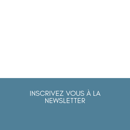
INSCRIVEZ VOUS À LA
NEWSLETTER