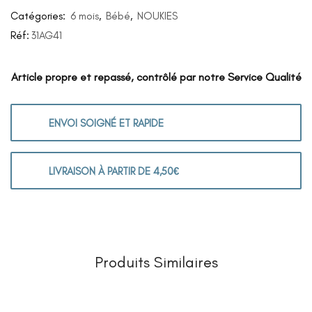
Catégories:
6 mois
,
Bébé
,
NOUKIES
Réf:
31AG41
Article propre et repassé, contrôlé par notre Service Qualité
ENVOI SOIGNÉ ET RAPIDE
LIVRAISON À PARTIR DE 4,50€
Produits Similaires