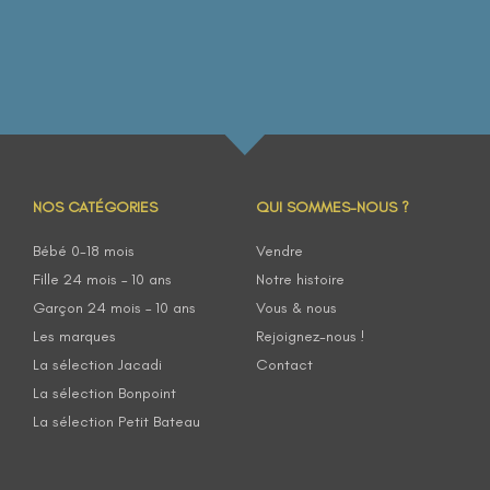
NOS CATÉGORIES
QUI SOMMES-NOUS ?
Bébé 0-18 mois
Vendre
Fille 24 mois – 10 ans
Notre histoire
Garçon 24 mois – 10 ans
Vous & nous
Les marques
Rejoignez-nous !
La sélection Jacadi
Contact
La sélection Bonpoint
La sélection Petit Bateau