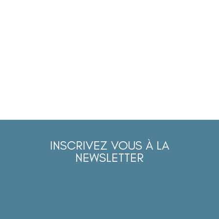
INSCRIVEZ VOUS À LA
NEWSLETTER