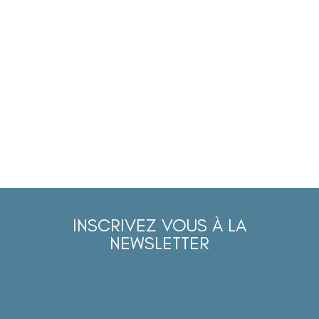
INSCRIVEZ VOUS À LA
NEWSLETTER