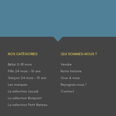
NOS CATÉGORIES
QUI SOMMES-NOUS ?
Bébé 0-18 mois
Vendre
Fille 24 mois – 10 ans
Notre histoire
Garçon 24 mois – 10 ans
Vous & nous
Les marques
Rejoignez-nous !
La sélection Jacadi
Contact
La sélection Bonpoint
La sélection Petit Bateau