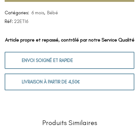
Catégories:
6 mois
,
Bébé
Réf:
22ET16
Article propre et repassé, contrôlé par notre Service Qualité
ENVOI SOIGNÉ ET RAPIDE
LIVRAISON À PARTIR DE 4,50€
Produits Similaires