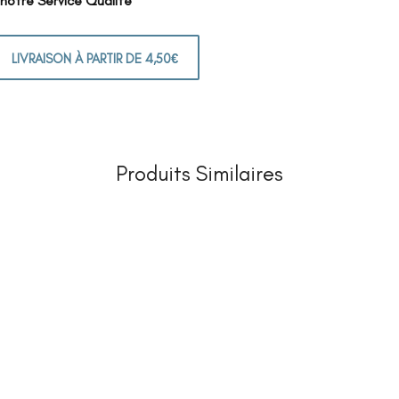
 notre Service Qualité
LIVRAISON À PARTIR DE 4,50€
Produits Similaires