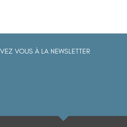
IVEZ VOUS À LA NEWSLETTER