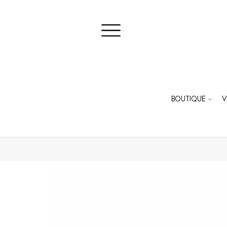
BOUTIQUE
V