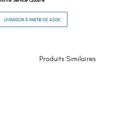
 notre Service Qualité
LIVRAISON À PARTIR DE 4,50€
Produits Similaires