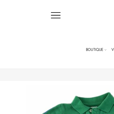
BOUTIQUE
V