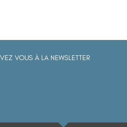
IVEZ VOUS À LA NEWSLETTER