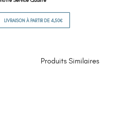
 notre Service Qualité
LIVRAISON À PARTIR DE 4,50€
Produits Similaires