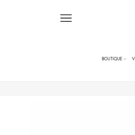
BOUTIQUE
V