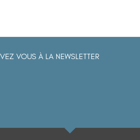
IVEZ VOUS À LA NEWSLETTER