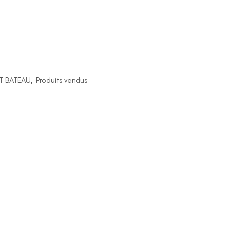
IT BATEAU
,
Produits vendus