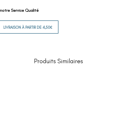
 notre Service Qualité
LIVRAISON À PARTIR DE 4,50€
Produits Similaires