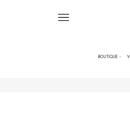
BOUTIQUE
V