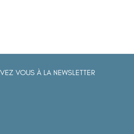
IVEZ VOUS À LA NEWSLETTER