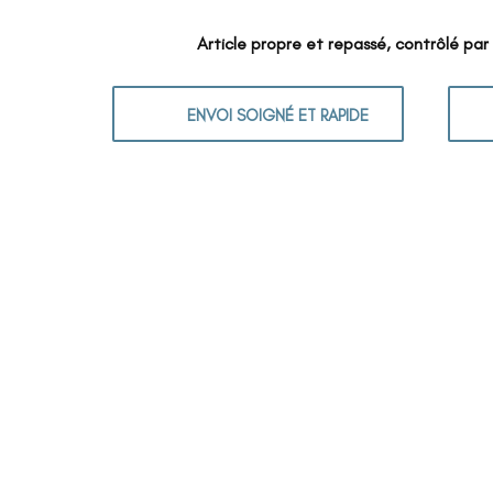
Article propre et repassé, contrôlé par
ENVOI SOIGNÉ ET RAPIDE