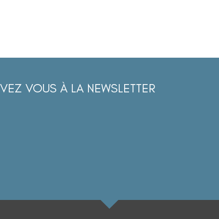
IVEZ VOUS À LA NEWSLETTER