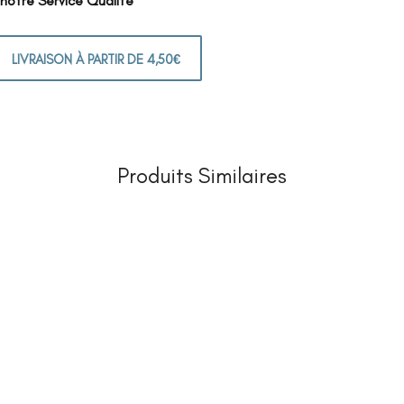
 notre Service Qualité
LIVRAISON À PARTIR DE 4,50€
Produits Similaires