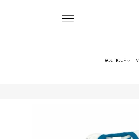
BOUTIQUE
V