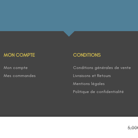
MON COMPTE
CONDITIONS
Mon compte
Conditions générales de vente
Mes commandes
Livraisons et Retours
Mentions légales
Politique de confidentialité
5,00