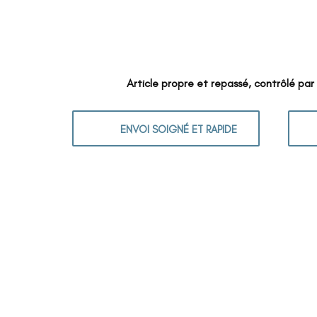
Article propre et repassé, contrôlé par
ENVOI SOIGNÉ ET RAPIDE