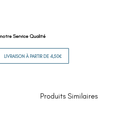
 notre Service Qualité
LIVRAISON À PARTIR DE 4,50€
Produits Similaires