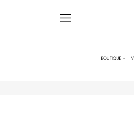
BOUTIQUE
V