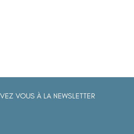
IVEZ VOUS À LA NEWSLETTER