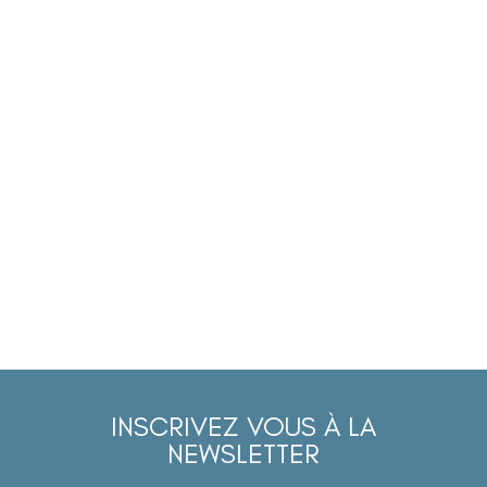
INSCRIVEZ VOUS À LA
NEWSLETTER