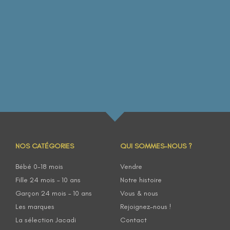
NOS CATÉGORIES
QUI SOMMES-NOUS ?
Bébé 0-18 mois
Vendre
Fille 24 mois – 10 ans
Notre histoire
Garçon 24 mois – 10 ans
Vous & nous
Les marques
Rejoignez-nous !
La sélection Jacadi
Contact