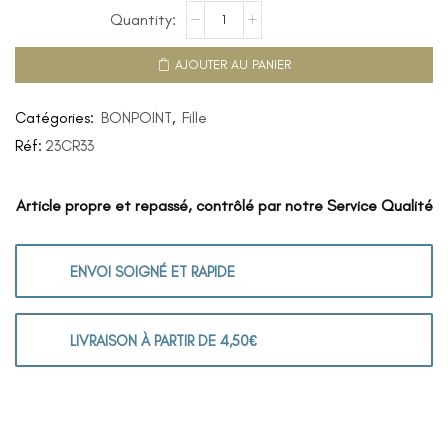
AJOUTER AU PANIER
Catégories:
BONPOINT
,
Fille
Réf:
23CR33
Article propre et repassé, contrôlé par notre Service Qualité
ENVOI SOIGNÉ ET RAPIDE
LIVRAISON À PARTIR DE 4,50€