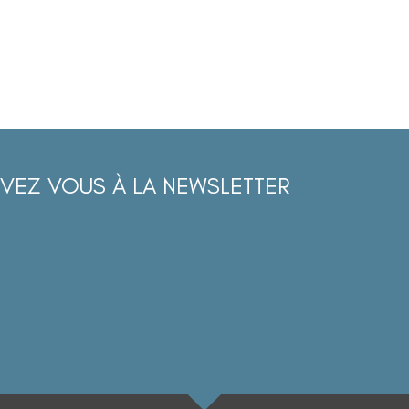
IVEZ VOUS À LA NEWSLETTER