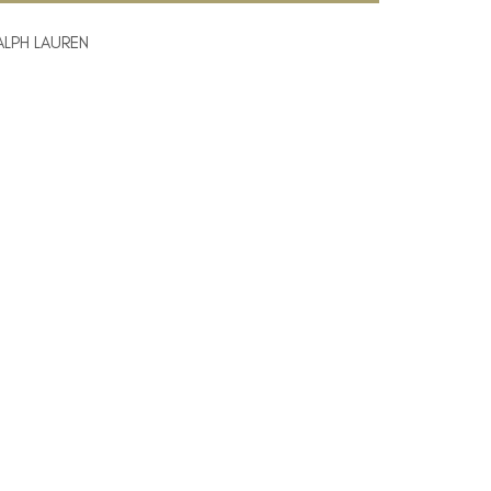
ALPH LAUREN