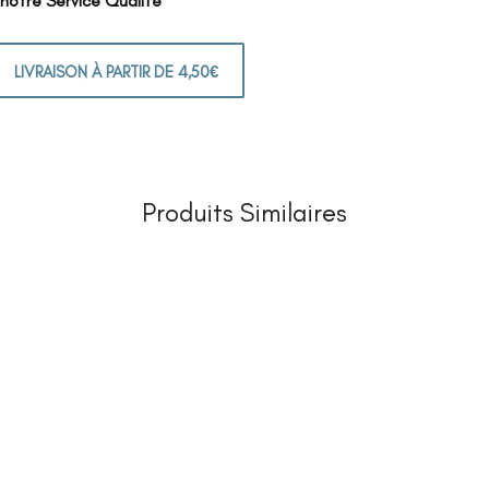
 notre Service Qualité
LIVRAISON À PARTIR DE 4,50€
Produits Similaires