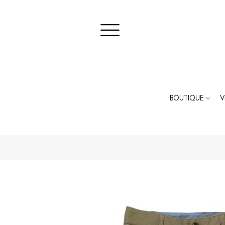
BOUTIQUE
V